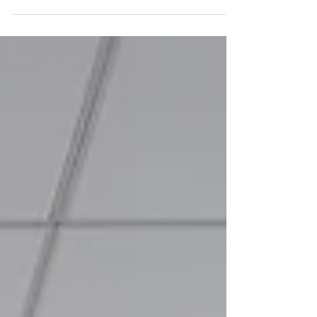
Polen Capital