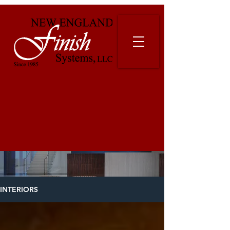
INTERIORS