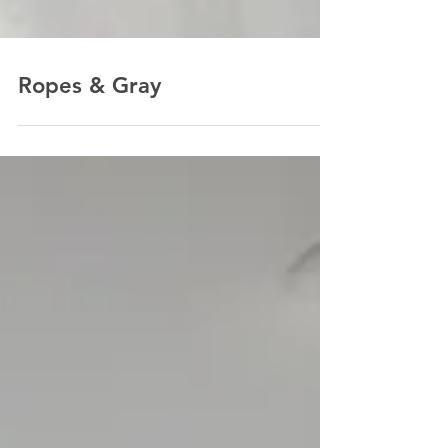
Ropes & Gray